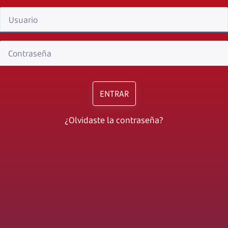
ENTRAR
¿Olvidaste la contraseña?