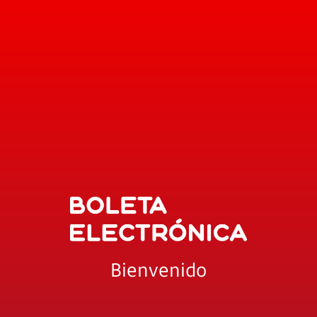
Bienvenido